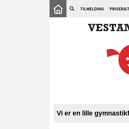
TILMELDING
PRISER&T
Vi er en lille gymnastik