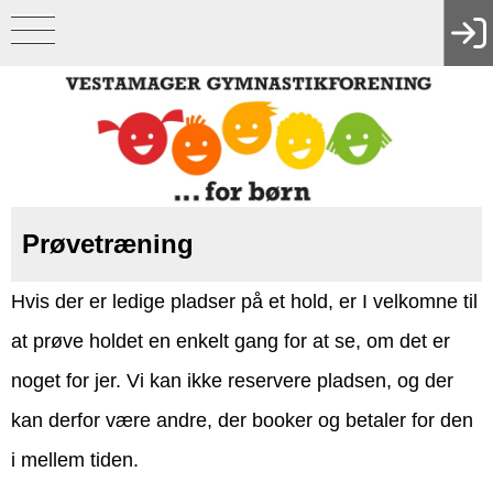
Prøvetræning
Hvis der er ledige pladser på et hold, er I velkomne til
at prøve holdet en enkelt gang for at se, om det er
noget for jer.
Vi kan ikke reservere pladsen, og der
kan derfor være andre, der booker og betaler for den
i mellem tiden.