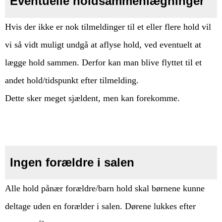
Eventuelle holdsammenlægninger
Hvis der ikke er nok tilmeldinger til et eller flere hold vil
vi så vidt muligt undgå at aflyse hold, ved eventuelt at
lægge hold sammen. Derfor kan man blive flyttet til et
andet hold/tidspunkt efter tilmelding.
Dette sker meget sjældent, men kan forekomme.
Ingen forældre i salen
Alle hold pånær forældre/barn hold skal børnene kunne
deltage uden en forælder i salen. Dørene lukkes efter